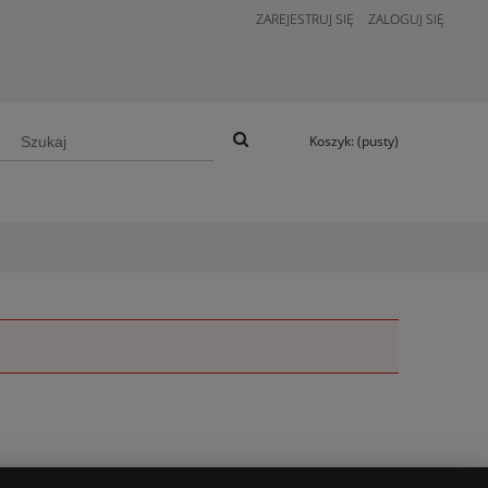
ZAREJESTRUJ SIĘ
ZALOGUJ SIĘ
Koszyk:
(pusty)