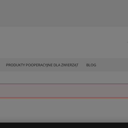
PRODUKTY POOPERACYJNE DLA ZWIERZĄT
BLOG