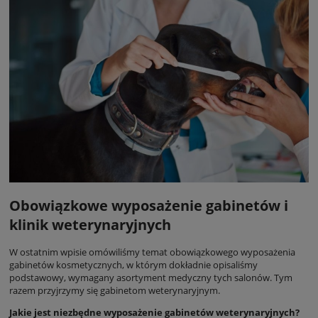
Obowiązkowe wyposażenie gabinetów i
klinik weterynaryjnych
W ostatnim wpisie omówiliśmy temat
obowiązkowego wyposażenia
gabinetów kosmetycznych
, w którym dokładnie opisaliśmy
podstawowy, wymagany asortyment medyczny tych salonów. Tym
razem przyjrzymy się gabinetom weterynaryjnym.
Jakie jest niezbędne wyposażenie gabinetów weterynaryjnych?