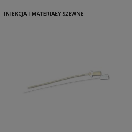
INIEKCJA I MATERIAŁY SZEWNE