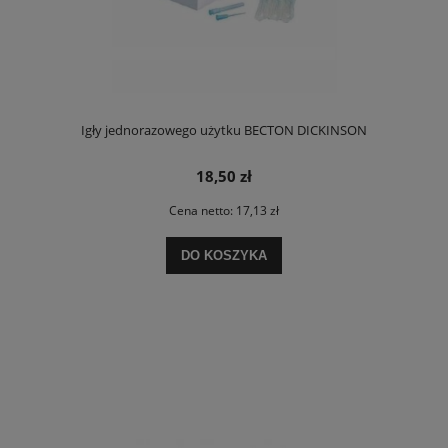
Igły jednorazowego użytku BECTON DICKINSON
18,50 zł
Cena netto:
17,13 zł
DO KOSZYKA