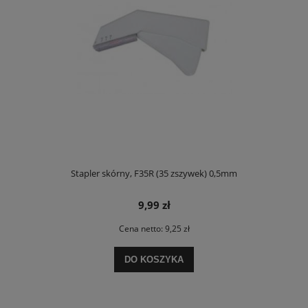
Stapler skórny, F35R (35 zszywek) 0,5mm
9,99 zł
Cena netto:
9,25 zł
DO KOSZYKA