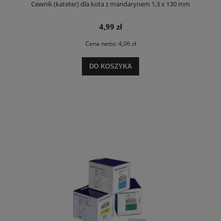
Cewnik (kateter) dla kota z mandarynem 1,3 x 130 mm
4,99 zł
Cena netto:
4,06 zł
DO KOSZYKA