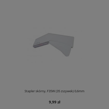
Stapler skórny, F35W (35 zszywek) 0,6mm
9,99 zł