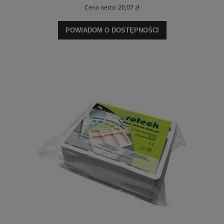
Cena netto:
26,07 zł
POWIADOM O DOSTĘPNOŚCI