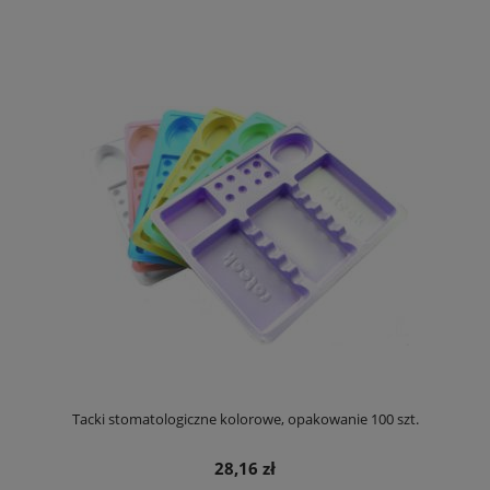
Tacki stomatologiczne kolorowe, opakowanie 100 szt.
28,16 zł