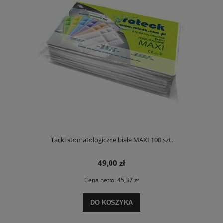
Tacki stomatologiczne białe MAXI 100 szt.
49,00 zł
Cena netto:
45,37 zł
DO KOSZYKA