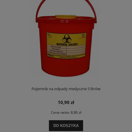
Pojemnik na odpady medyczne 5 litrów
10,90 zł
Cena netto:
8,86 zł
DO KOSZYKA